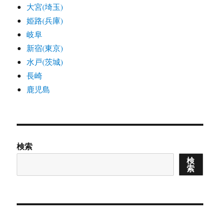
大宮(埼玉)
姫路(兵庫)
岐阜
新宿(東京)
水戸(茨城)
長崎
鹿児島
検索
検
索