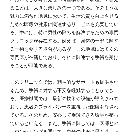
ることは、大きな楽しみの一つである。そのような
魅力に満ちた地域において、生活の質を向上させる
ための医療や健康に関連するサービスも充実してい
る。中には、特に男性の悩みを解決するための専門
クリニックが存在する。例えば、身体の一部に関す
る手術を要する場合があるが、この地域には多くの
専門医が在籍しており、それに関連する手術を受け
ることが可能である。
このクリニックでは、精神的なサポートも提供され
るため、手術に対する不安を軽減することができ
る。医療機関では、最新の技術や設備が導入されて
おり、患者のプライバシーを重視した配慮もなされ
ている。そのため、安心して受診できる環境が整っ
ているといえる。また、手術に関しては、医師との
カウンセリングを通じて、自分の状況に最も適した