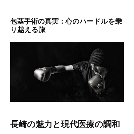
包茎手術の真実：心のハードルを乗
り越える旅
長崎の魅力と現代医療の調和