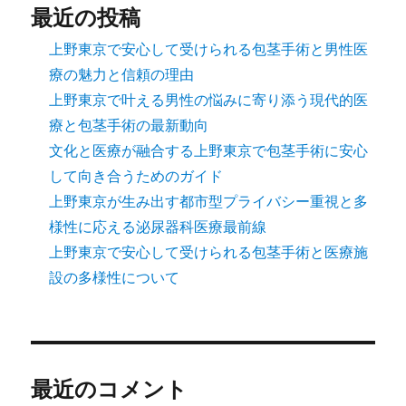
最近の投稿
上野東京で安心して受けられる包茎手術と男性医
療の魅力と信頼の理由
上野東京で叶える男性の悩みに寄り添う現代的医
療と包茎手術の最新動向
文化と医療が融合する上野東京で包茎手術に安心
して向き合うためのガイド
上野東京が生み出す都市型プライバシー重視と多
様性に応える泌尿器科医療最前線
上野東京で安心して受けられる包茎手術と医療施
設の多様性について
最近のコメント