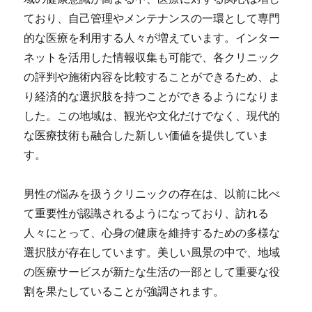
ており、自己管理やメンテナンスの一環として専門
的な医療を利用する人々が増えています。インター
ネットを活用した情報収集も可能で、各クリニック
の評判や施術内容を比較することができるため、よ
り経済的な選択肢を持つことができるようになりま
した。この地域は、観光や文化だけでなく、現代的
な医療技術も融合した新しい価値を提供していま
す。
男性の悩みを扱うクリニックの存在は、以前に比べ
て重要性が認識されるようになっており、訪れる
人々にとって、心身の健康を維持するための多様な
選択肢が存在しています。美しい風景の中で、地域
の医療サービスが新たな生活の一部として重要な役
割を果たしていることが強調されます。