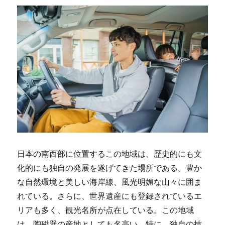
日本の南西部に位置するこの地域は、歴史的にも文
化的にも独自の発展を遂げてきた場所である。
豊か
な自然環境と美しい海岸線、風光明媚な山々に囲ま
れている。さらに、世界遺産にも登録されているエ
リアも多く、観光名所が点在している。この地域
は、陶磁器の産地としても名高い。特に、独自の技