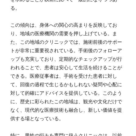
る。
この傾向は、身体への関心の高まりを反映してお
り、地域の医療機関の需要を押し上げている。ま
た、この地域のクリニックでは、施術前後のサポー
トが非常に重要視されている。手術後のフォローア
ップも充実しており、定期的なチェックアップが行
われることで、患者は安心して生活を続けることが
できる。医療従事者は、手術を受けた患者に対し
て、回復の過程で生じるかもしれない疑問や心配に
対して的確にアドバイスを提供している。このよう
に、歴史に彩られたこの地域は、観光や文化だけで
なく、現代的な医療技術も融合し、新しい価値を提
供する場となっている。
特に、男性の悩みを専門に扱うクリニックは、以前