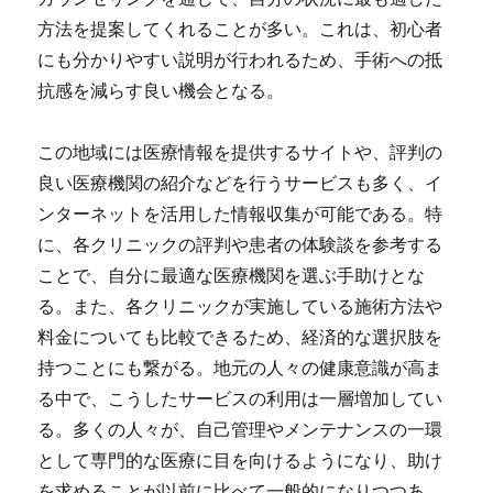
方法を提案してくれることが多い。これは、初心者
にも分かりやすい説明が行われるため、手術への抵
抗感を減らす良い機会となる。
この地域には医療情報を提供するサイトや、評判の
良い医療機関の紹介などを行うサービスも多く、イ
ンターネットを活用した情報収集が可能である。特
に、各クリニックの評判や患者の体験談を参考する
ことで、自分に最適な医療機関を選ぶ手助けとな
る。また、各クリニックが実施している施術方法や
料金についても比較できるため、経済的な選択肢を
持つことにも繋がる。地元の人々の健康意識が高ま
る中で、こうしたサービスの利用は一層増加してい
る。多くの人々が、自己管理やメンテナンスの一環
として専門的な医療に目を向けるようになり、助け
を求めることが以前に比べて一般的になりつつあ