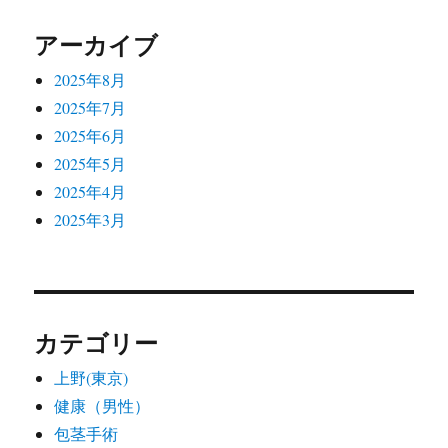
ン
アーカイブ
2025年8月
2025年7月
2025年6月
2025年5月
2025年4月
2025年3月
カテゴリー
上野(東京)
健康（男性）
包茎手術